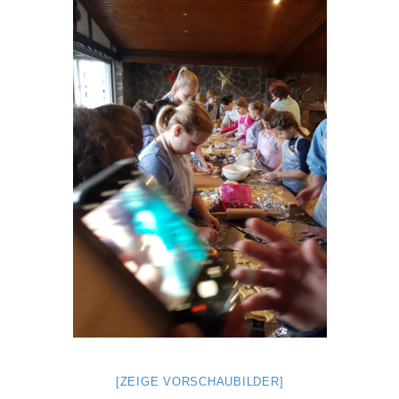
[ZEIGE VORSCHAUBILDER]