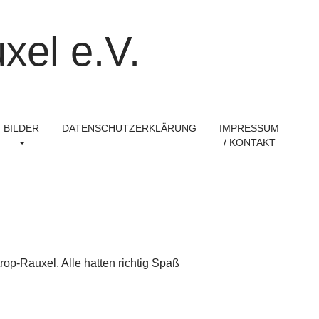
xel e.V.
BILDER
DATENSCHUTZERKLÄRUNG
IMPRESSUM
/ KONTAKT
p-Rauxel. Alle hatten richtig Spaß