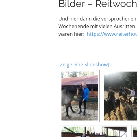
Bilder – Reitwoc
Und hier dann die versprochenen
Wochenende mit vielen Ausritten u
waren hier:
https://www.reiterhot
[Zeige eine Slideshow]