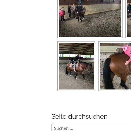
Seite durchsuchen
Suchen