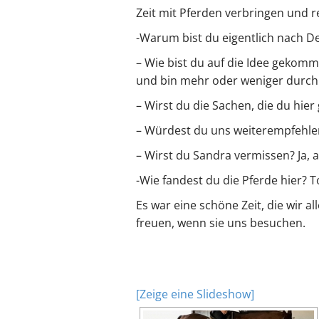
Zeit mit Pferden verbringen und re
-Warum bist du eigentlich nach 
– Wie bist du auf die Idee gekomm
und bin mehr oder weniger durch 
– Wirst du die Sachen, die du hie
– Würdest du uns weiterempfehlen?
– Wirst du Sandra vermissen? Ja, 
-Wie fandest du die Pferde hier? 
Es war eine schöne Zeit, die wir a
freuen, wenn sie uns besuchen.
[Zeige eine Slideshow]