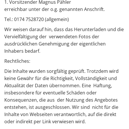
1. Vorsitzender Magnus Pähler
erreichbar unter der o.g. genannten Anschrift.
Tel.:
0174 7528720 (allgemein)
Wir weisen darauf hin, dass das Herunterladen und die
Vervielfältigung der verwendeten Fotos der
ausdrücklichen Genehmigung der eigentlichen
Inhabers bedarf.
Rechtliches:
Die Inhalte wurden sorgfältig geprüft. Trotzdem wird
keine Gewähr für die Richtigkeit, Vollständigkeit und
Aktualität der Daten übernommen. Eine Haftung,
insbesondere für eventuelle Schäden oder
Konsequenzen, die aus der Nutzung des Angebotes
entstehen, ist ausgeschlossen. Wir sind nicht für die
Inhalte von Webseiten verantwortlich, auf die direkt
oder indirekt per Link verwiesen wird.