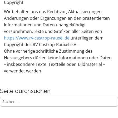
Copyright:
Wir behalten uns das Recht vor, Aktualisierungen,
Änderungen oder Ergänzungen an den präsentierten
Informationen und Daten unangekündigt
vorzunehmen.Texte und Grafiken aller Seiten von
https://www.rv-castrop-rauxel.de
unterliegen dem
Copyright des RV Castrop-Rauxel e.V. .
Ohne vorherige schriftliche Zustimmung des
Herausgebers dürfen keine Informationen oder Daten
– insbesondere Texte, Textteile oder Bildmaterial –
verwendet werden
Seite durchsuchen
Suchen
nach: