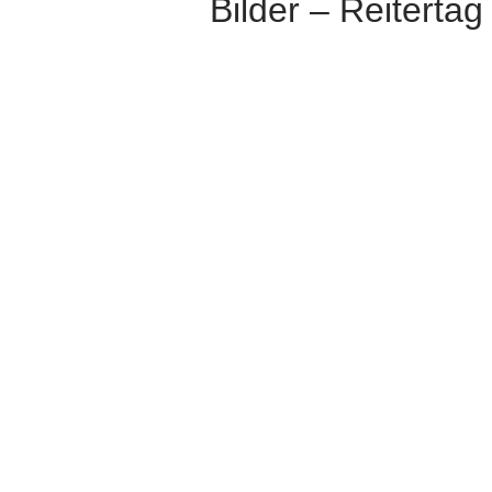
Bilder – Reiterta