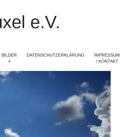
xel e.V.
BILDER
DATENSCHUTZERKLÄRUNG
IMPRESSUM
/ KONTAKT